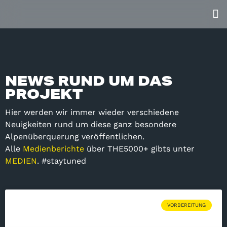
NEWS RUND UM DAS
PROJEKT
Hier werden wir immer wieder verschiedene
Neuigkeiten rund um diese ganz besondere
Alpenüberquerung veröffentlichen.
Alle
Medienberichte
über THE5000+ gibts unter
MEDIEN
. #staytuned
VORBEREITUNG