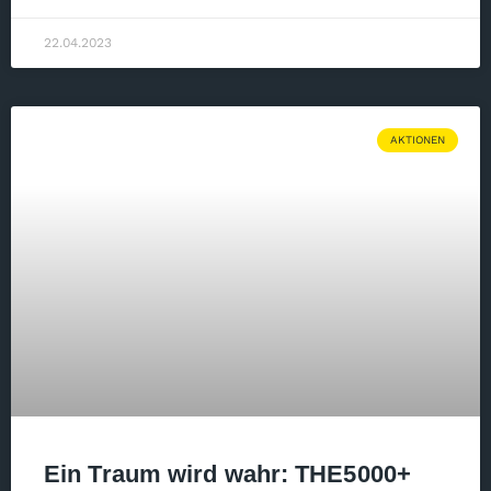
22.04.2023
AKTIONEN
Ein Traum wird wahr: THE5000+