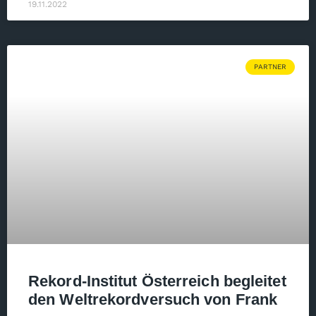
19.11.2022
PARTNER
Rekord-Institut Österreich begleitet
den Weltrekordversuch von Frank