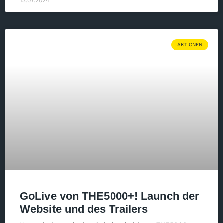
13.07.2024
AKTIONEN
GoLive von THE5000+! Launch der
Website und des Trailers