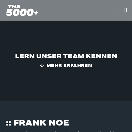
LERN UNSER TEAM KENNEN
MEHR ERFAHREN
:: FRANK NOE