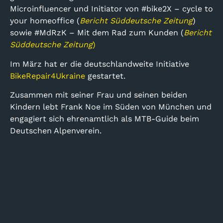
Microinfluencer und Initiator von #bike2X – cycle to
your homeoffice (
Bericht Süddeutsche Zeitung
)
sowie #MdRzK – Mit dem Rad zum Kunden (
Bericht
Süddeutsche Zeitung
)
Im März hat er die deutschlandweite Initiative
BikeRepair4Ukraine
gestartet.
Zusammen mit seiner Frau und seinen beiden
Kindern lebt Frank Noe im Süden von München und
engagiert sich ehrenamtlich als MTB-Guide beim
Deutschen Alpenverein.