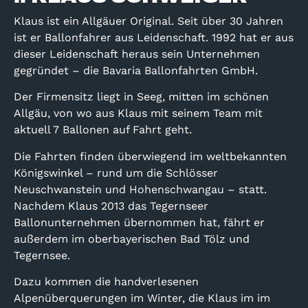
Klaus ist ein Allgäuer Original. Seit über 30 Jahren
ist er Ballonfahrer aus Leidenschaft. 1992 hat er aus
dieser Leidenschaft heraus sein Unternehmen
gegründet – die Bavaria Ballonfahrten GmbH.
Der Firmensitz liegt in Seeg, mitten im schönen
Allgäu, von wo aus Klaus mit seinem Team mit
aktuell 7 Ballonen auf Fahrt geht.
Die Fahrten finden überwiegend im weltbekannten
Königswinkel – rund um die Schlösser
Neuschwanstein und Hohenschwangau – statt.
Nachdem Klaus 2013 das Tegernseer
Ballonunternehmen übernommen hat, fährt er
außerdem im oberbayerischen Bad Tölz und
Tegernsee.
Dazu kommen die handverlesenen
Alpenüberquerungen im Winter, die Klaus im im