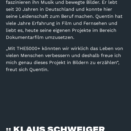
faszinieren ihn Musik und bewegte Bilder. Er lebt
seit 20 Jahren in Deutschland und konnte hier
seine Leidenschaft zum Beruf machen. Quentin hat
viele Jahre Erfahrung in Film und Fernsehen und
liebt es, heute seine eigenen Projekte im Bereich
Dokumentarfilm umzusetzen.
„Mit THE5000+ könnten wir wirklich das Leben von
vielen Menschen verbessern und deshalb freue ich
mich genau dieses Projekt in Bildern zu erzählen“,
freut sich Quentin.
:: KLAUS SCHWEIGER