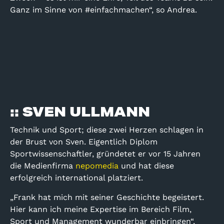
Ganz im Sinne von #einfachmachen“, so Andrea.
:: SVEN ULLMANN
Technik und Sport; diese zwei Herzen schlagen in
der Brust von Sven. Eigentlich Diplom
Sportwissenschaftler, gründetet er vor 15 Jahren
die Medienfirma
nepomedia
und hat diese
erfolgreich international platziert.
„Frank hat mich mit seiner Geschichte begeistert.
Hier kann ich meine Expertise im Bereich Film,
Sport und Management wunderbar einbringen“,