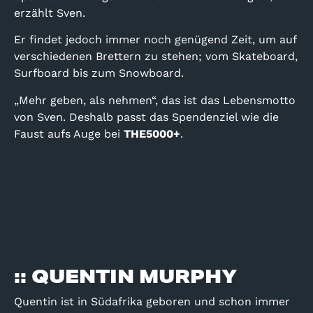
erzählt Sven.
Er findet jedoch immer noch genügend Zeit, um auf
verschiedenen Brettern zu stehen; vom Skateboard,
Surfboard bis zum Snowboard.
„Mehr geben, als nehmen“, das ist das Lebensmotto
von Sven. Deshalb passt das Spendenziel wie die
Faust aufs Auge bei
THE5000+
.
:: QUENTIN MURPHY
Quentin ist in Südafrika geboren und schon immer