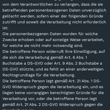
von dem Verantwortlichen zu verlangen, dass die sie
betreffenden personenbezogenen Daten unverzüglich
gelöscht werden, sofern einer der folgenden Gründe
zutrifft und soweit die Verarbeitung nicht erforderlich
ist:
Die personenbezogenen Daten wurden für solche
Zwecke erhoben oder auf sonstige Weise verarbeitet,
für welche sie nicht mehr notwendig sind.
Die betroffene Person widerruft ihre Einwilligung, auf
die sich die Verarbeitung gemäß Art. 6 Abs. 1
Buchstabe a DS-GVO oder Art. 9 Abs. 2 Buchstabe a
DS-GVO stützte, und es fehlt an einer anderweitigen
Rechtsgrundlage für die Verarbeitung.
Die betroffene Person legt gemäß Art. 21 Abs. 1 DS-
GVO Widerspruch gegen die Verarbeitung ein, und es
liegen keine vorrangigen berechtigten Gründe für die
Verarbeitung vor, oder die betroffene Person legt
gemäß Art. 21 Abs. 2 DS-GVO Widerspruch gegen die