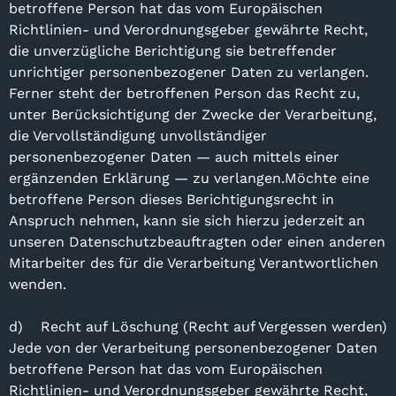
betroffene Person hat das vom Europäischen
Richtlinien- und Verordnungsgeber gewährte Recht,
die unverzügliche Berichtigung sie betreffender
unrichtiger personenbezogener Daten zu verlangen.
Ferner steht der betroffenen Person das Recht zu,
unter Berücksichtigung der Zwecke der Verarbeitung,
die Vervollständigung unvollständiger
personenbezogener Daten — auch mittels einer
ergänzenden Erklärung — zu verlangen.Möchte eine
betroffene Person dieses Berichtigungsrecht in
Anspruch nehmen, kann sie sich hierzu jederzeit an
unseren Datenschutzbeauftragten oder einen anderen
Mitarbeiter des für die Verarbeitung Verantwortlichen
wenden.
d) Recht auf Löschung (Recht auf Vergessen werden)
Jede von der Verarbeitung personenbezogener Daten
betroffene Person hat das vom Europäischen
Richtlinien- und Verordnungsgeber gewährte Recht,