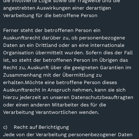
die involvierte Logik sowie die Tragweite und die
angestrebten Auswirkungen einer derartigen
Verarbeitung für die betroffene Person
Ferner steht der betroffenen Person ein
Auskunftsrecht darüber zu, ob personenbezogene
Daten an ein Drittland oder an eine internationale
Organisation übermittelt wurden. Sofern dies der Fall
ist, so steht der betroffenen Person im Übrigen das
Recht zu, Auskunft über die geeigneten Garantien im
Zusammenhang mit der Übermittlung zu
erhalten.Möchte eine betroffene Person dieses
Auskunftsrecht in Anspruch nehmen, kann sie sich
hierzu jederzeit an unseren Datenschutzbeauftragten
oder einen anderen Mitarbeiter des für die
Verarbeitung Verantwortlichen wenden.
c) Recht auf Berichtigung
Jede von der Verarbeitung personenbezogener Daten