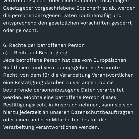
Verordnungsgeber oder einem anderen zuständigen
Gesetzgeber vorgeschriebene Speicherfrist ab, werden
die personenbezogenen Daten routinemäßig und
entsprechend den gesetzlichen Vorschriften gesperrt
oder gelöscht.
6. Rechte der betroffenen Person
a) Recht auf Bestätigung
Jede betroffene Person hat das vom Europäischen
Richtlinien- und Verordnungsgeber eingeräumte
Recht, von dem für die Verarbeitung Verantwortlichen
eine Bestätigung darüber zu verlangen, ob sie
betreffende personenbezogene Daten verarbeitet
werden. Möchte eine betroffene Person dieses
Bestätigungsrecht in Anspruch nehmen, kann sie sich
hierzu jederzeit an unseren Datenschutzbeauftragten
oder einen anderen Mitarbeiter des für die
Verarbeitung Verantwortlichen wenden.