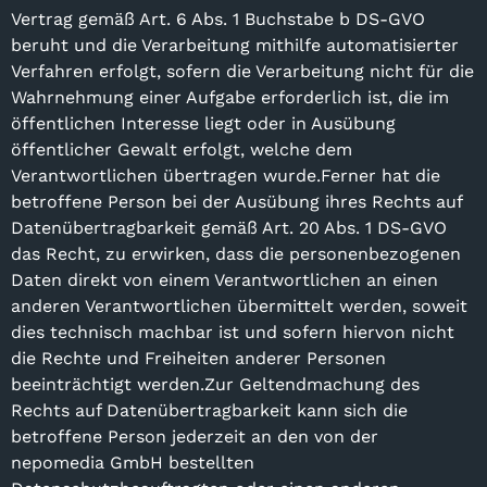
Vertrag gemäß Art. 6 Abs. 1 Buchstabe b DS-GVO
beruht und die Verarbeitung mithilfe automatisierter
Verfahren erfolgt, sofern die Verarbeitung nicht für die
Wahrnehmung einer Aufgabe erforderlich ist, die im
öffentlichen Interesse liegt oder in Ausübung
öffentlicher Gewalt erfolgt, welche dem
Verantwortlichen übertragen wurde.Ferner hat die
betroffene Person bei der Ausübung ihres Rechts auf
Datenübertragbarkeit gemäß Art. 20 Abs. 1 DS-GVO
das Recht, zu erwirken, dass die personenbezogenen
Daten direkt von einem Verantwortlichen an einen
anderen Verantwortlichen übermittelt werden, soweit
dies technisch machbar ist und sofern hiervon nicht
die Rechte und Freiheiten anderer Personen
beeinträchtigt werden.Zur Geltendmachung des
Rechts auf Datenübertragbarkeit kann sich die
betroffene Person jederzeit an den von der
nepomedia GmbH bestellten