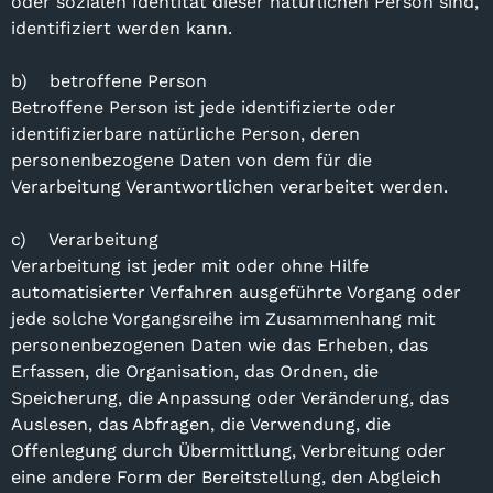
oder sozialen Identität dieser natürlichen Person sind,
identifiziert werden kann.
b) betroffene Person
Betroffene Person ist jede identifizierte oder
identifizierbare natürliche Person, deren
personenbezogene Daten von dem für die
Verarbeitung Verantwortlichen verarbeitet werden.
c) Verarbeitung
Verarbeitung ist jeder mit oder ohne Hilfe
automatisierter Verfahren ausgeführte Vorgang oder
jede solche Vorgangsreihe im Zusammenhang mit
personenbezogenen Daten wie das Erheben, das
Erfassen, die Organisation, das Ordnen, die
Speicherung, die Anpassung oder Veränderung, das
Auslesen, das Abfragen, die Verwendung, die
Offenlegung durch Übermittlung, Verbreitung oder
eine andere Form der Bereitstellung, den Abgleich