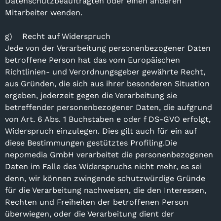
Datenschutzbeauftragten oder einen anderen
Mitarbeiter wenden.
g) Recht auf Widerspruch
Jede von der Verarbeitung personenbezogener Daten
betroffene Person hat das vom Europäischen
Richtlinien- und Verordnungsgeber gewährte Recht,
aus Gründen, die sich aus ihrer besonderen Situation
ergeben, jederzeit gegen die Verarbeitung sie
betreffender personenbezogener Daten, die aufgrund
von Art. 6 Abs. 1 Buchstaben e oder f DS-GVO erfolgt,
Widerspruch einzulegen. Dies gilt auch für ein auf
diese Bestimmungen gestütztes Profiling.Die
nepomedia GmbH verarbeitet die personenbezogenen
Daten im Falle des Widerspruchs nicht mehr, es sei
denn, wir können zwingende schutzwürdige Gründe
für die Verarbeitung nachweisen, die den Interessen,
Rechten und Freiheiten der betroffenen Person
überwiegen, oder die Verarbeitung dient der