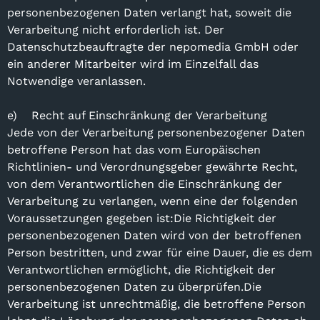
personenbezogenen Daten verlangt hat, soweit die
Verarbeitung nicht erforderlich ist. Der
Datenschutzbeauftragte der nepomedia GmbH oder
ein anderer Mitarbeiter wird im Einzelfall das
Notwendige veranlassen.
e) Recht auf Einschränkung der Verarbeitung
Jede von der Verarbeitung personenbezogener Daten
betroffene Person hat das vom Europäischen
Richtlinien- und Verordnungsgeber gewährte Recht,
von dem Verantwortlichen die Einschränkung der
Verarbeitung zu verlangen, wenn eine der folgenden
Voraussetzungen gegeben ist:Die Richtigkeit der
personenbezogenen Daten wird von der betroffenen
Person bestritten, und zwar für eine Dauer, die es dem
Verantwortlichen ermöglicht, die Richtigkeit der
personenbezogenen Daten zu überprüfen.Die
Verarbeitung ist unrechtmäßig, die betroffene Person