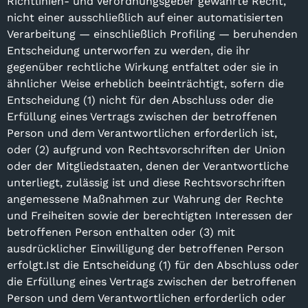
Richtlinien- und Verordnungsgeber gewährte Recht,
nicht einer ausschließlich auf einer automatisierten
Verarbeitung — einschließlich Profiling — beruhenden
Entscheidung unterworfen zu werden, die ihr
gegenüber rechtliche Wirkung entfaltet oder sie in
ähnlicher Weise erheblich beeinträchtigt, sofern die
Entscheidung (1) nicht für den Abschluss oder die
Erfüllung eines Vertrags zwischen der betroffenen
Person und dem Verantwortlichen erforderlich ist,
oder (2) aufgrund von Rechtsvorschriften der Union
oder der Mitgliedstaaten, denen der Verantwortliche
unterliegt, zulässig ist und diese Rechtsvorschriften
angemessene Maßnahmen zur Wahrung der Rechte
und Freiheiten sowie der berechtigten Interessen der
betroffenen Person enthalten oder (3) mit
ausdrücklicher Einwilligung der betroffenen Person
erfolgt.Ist die Entscheidung (1) für den Abschluss oder
die Erfüllung eines Vertrags zwischen der betroffenen
Person und dem Verantwortlichen erforderlich oder