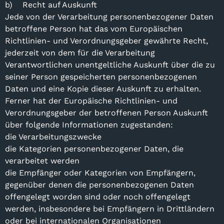
b) Recht auf Auskunft
Jede von der Verarbeitung personenbezogener Daten
betroffene Person hat das vom Europäischen
Richtlinien- und Verordnungsgeber gewährte Recht,
jederzeit von dem für die Verarbeitung
Verantwortlichen unentgeltliche Auskunft über die zu
seiner Person gespeicherten personenbezogenen
Daten und eine Kopie dieser Auskunft zu erhalten.
Ferner hat der Europäische Richtlinien- und
Verordnungsgeber der betroffenen Person Auskunft
über folgende Informationen zugestanden:
die Verarbeitungszwecke
die Kategorien personenbezogener Daten, die
verarbeitet werden
die Empfänger oder Kategorien von Empfängern,
gegenüber denen die personenbezogenen Daten
offengelegt worden sind oder noch offengelegt
werden, insbesondere bei Empfängern in Drittländern
oder bei internationalen Organisationen