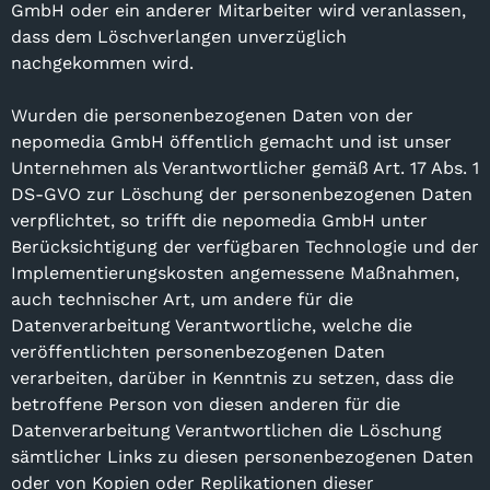
GmbH oder ein anderer Mitarbeiter wird veranlassen,
dass dem Löschverlangen unverzüglich
nachgekommen wird.
Wurden die personenbezogenen Daten von der
nepomedia GmbH öffentlich gemacht und ist unser
Unternehmen als Verantwortlicher gemäß Art. 17 Abs. 1
DS-GVO zur Löschung der personenbezogenen Daten
verpflichtet, so trifft die nepomedia GmbH unter
Berücksichtigung der verfügbaren Technologie und der
Implementierungskosten angemessene Maßnahmen,
auch technischer Art, um andere für die
Datenverarbeitung Verantwortliche, welche die
veröffentlichten personenbezogenen Daten
verarbeiten, darüber in Kenntnis zu setzen, dass die
betroffene Person von diesen anderen für die
Datenverarbeitung Verantwortlichen die Löschung
sämtlicher Links zu diesen personenbezogenen Daten
oder von Kopien oder Replikationen dieser