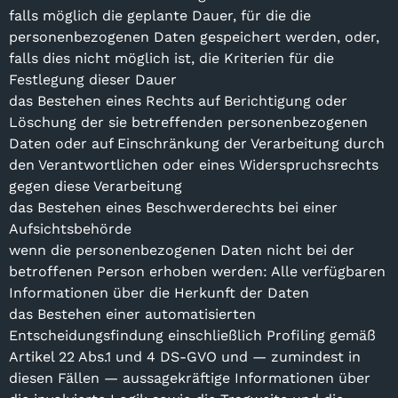
falls möglich die geplante Dauer, für die die
personenbezogenen Daten gespeichert werden, oder,
falls dies nicht möglich ist, die Kriterien für die
Festlegung dieser Dauer
das Bestehen eines Rechts auf Berichtigung oder
Löschung der sie betreffenden personenbezogenen
Daten oder auf Einschränkung der Verarbeitung durch
den Verantwortlichen oder eines Widerspruchsrechts
gegen diese Verarbeitung
das Bestehen eines Beschwerderechts bei einer
Aufsichtsbehörde
wenn die personenbezogenen Daten nicht bei der
betroffenen Person erhoben werden: Alle verfügbaren
Informationen über die Herkunft der Daten
das Bestehen einer automatisierten
Entscheidungsfindung einschließlich Profiling gemäß
Artikel 22 Abs.1 und 4 DS-GVO und — zumindest in
diesen Fällen — aussagekräftige Informationen über