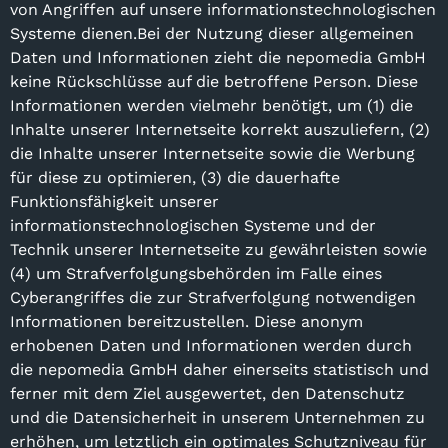
von Angriffen auf unsere informationstechnologischen
Systeme dienen.Bei der Nutzung dieser allgemeinen
Daten und Informationen zieht die nepomedia GmbH
keine Rückschlüsse auf die betroffene Person. Diese
Informationen werden vielmehr benötigt, um (1) die
Inhalte unserer Internetseite korrekt auszuliefern, (2)
die Inhalte unserer Internetseite sowie die Werbung
für diese zu optimieren, (3) die dauerhafte
Funktionsfähigkeit unserer
informationstechnologischen Systeme und der
Technik unserer Internetseite zu gewährleisten sowie
(4) um Strafverfolgungsbehörden im Falle eines
Cyberangriffes die zur Strafverfolgung notwendigen
Informationen bereitzustellen. Diese anonym
erhobenen Daten und Informationen werden durch
die nepomedia GmbH daher einerseits statistisch und
ferner mit dem Ziel ausgewertet, den Datenschutz
und die Datensicherheit in unserem Unternehmen zu
erhöhen, um letztlich ein optimales Schutzniveau für