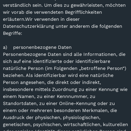
verständlich sein. Um dies zu gewährleisten, möchten
wir vorab die verwendeten Begrifflichkeiten
erläutern.Wir verwenden in dieser
Datenschutzerklärung unter anderem die folgenden
Begriffe:
a) personenbezogene Daten
Personenbezogene Daten sind alle Informationen, die
sich auf eine identifizierte oder identifizierbare
natürliche Person (im Folgenden „betroffene Person“)
beziehen. Als identifizierbar wird eine natürliche
Person angesehen, die direkt oder indirekt,
insbesondere mittels Zuordnung zu einer Kennung wie
einem Namen, zu einer Kennnummer, zu
Standortdaten, zu einer Online-Kennung oder zu
einem oder mehreren besonderen Merkmalen, die
Ausdruck der physischen, physiologischen,
genetischen, psychischen, wirtschaftlichen, kulturellen