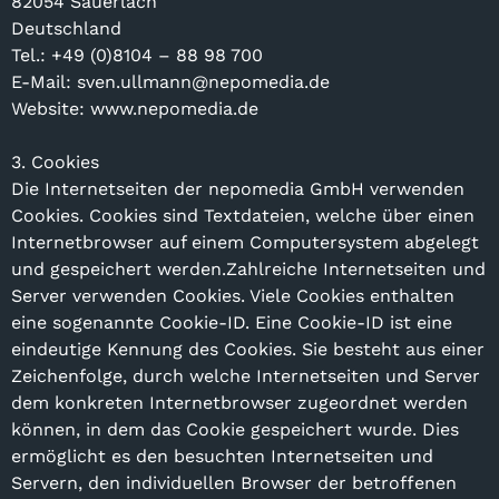
82054 Sauerlach
Deutschland
Tel.: +49 (0)8104 – 88 98 700
E-Mail: sven.ullmann@nepomedia.de
Website: www.nepomedia.de
3. Cookies
Die Internetseiten der nepomedia GmbH verwenden
Cookies. Cookies sind Textdateien, welche über einen
Internetbrowser auf einem Computersystem abgelegt
und gespeichert werden.Zahlreiche Internetseiten und
Server verwenden Cookies. Viele Cookies enthalten
eine sogenannte Cookie-ID. Eine Cookie-ID ist eine
eindeutige Kennung des Cookies. Sie besteht aus einer
Zeichenfolge, durch welche Internetseiten und Server
dem konkreten Internetbrowser zugeordnet werden
können, in dem das Cookie gespeichert wurde. Dies
ermöglicht es den besuchten Internetseiten und
Servern, den individuellen Browser der betroffenen