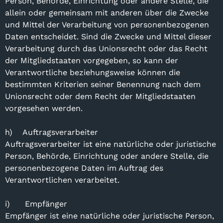
Person, Behörde, Einrichtung oder andere Stelle, die
allein oder gemeinsam mit anderen über die Zwecke
und Mittel der Verarbeitung von personenbezogenen
Daten entscheidet. Sind die Zwecke und Mittel dieser
Verarbeitung durch das Unionsrecht oder das Recht
der Mitgliedstaaten vorgegeben, so kann der
Verantwortliche beziehungsweise können die
bestimmten Kriterien seiner Benennung nach dem
Unionsrecht oder dem Recht der Mitgliedstaaten
vorgesehen werden.
h) Auftragsverarbeiter
Auftragsverarbeiter ist eine natürliche oder juristische
Person, Behörde, Einrichtung oder andere Stelle, die
personenbezogene Daten im Auftrag des
Verantwortlichen verarbeitet.
i) Empfänger
Empfänger ist eine natürliche oder juristische Person,