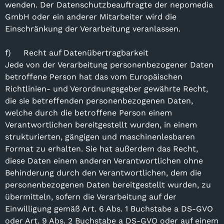
wenden. Der Datenschutzbeauftragte der nepomedia
GmbH oder ein anderer Mitarbeiter wird die
Einschränkung der Verarbeitung veranlassen.
f) Recht auf Datenübertragbarkeit
Jede von der Verarbeitung personenbezogener Daten
betroffene Person hat das vom Europäischen
Richtlinien- und Verordnungsgeber gewährte Recht,
die sie betreffenden personenbezogenen Daten,
welche durch die betroffene Person einem
Verantwortlichen bereitgestellt wurden, in einem
strukturierten, gängigen und maschinenlesbaren
Format zu erhalten. Sie hat außerdem das Recht,
diese Daten einem anderen Verantwortlichen ohne
Behinderung durch den Verantwortlichen, dem die
personenbezogenen Daten bereitgestellt wurden, zu
übermitteln, sofern die Verarbeitung auf der
Einwilligung gemäß Art. 6 Abs. 1 Buchstabe a DS-GVO
oder Art. 9 Abs. 2 Buchstabe a DS-GVO oder auf einem