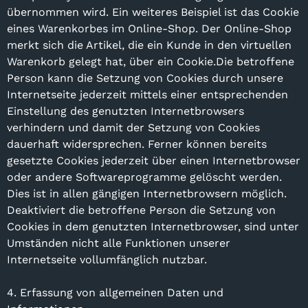
übernommen wird. Ein weiteres Beispiel ist das Cookie
eines Warenkorbes im Online-Shop. Der Online-Shop
merkt sich die Artikel, die ein Kunde in den virtuellen
Warenkorb gelegt hat, über ein Cookie.Die betroffene
Person kann die Setzung von Cookies durch unsere
Internetseite jederzeit mittels einer entsprechenden
Einstellung des genutzten Internetbrowsers
verhindern und damit der Setzung von Cookies
dauerhaft widersprechen. Ferner können bereits
gesetzte Cookies jederzeit über einen Internetbrowser
oder andere Softwareprogramme gelöscht werden.
Dies ist in allen gängigen Internetbrowsern möglich.
Deaktiviert die betroffene Person die Setzung von
Cookies in dem genutzten Internetbrowser, sind unter
Umständen nicht alle Funktionen unserer
Internetseite vollumfänglich nutzbar.
4. Erfassung von allgemeinen Daten und