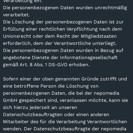
Verarbeitung ein.
Die personenbezogenen Daten wurden unrechtmäßig
verarbeitet.
Die Löschung der personenbezogenen Daten ist zur
Erfüllung einer rechtlichen Verpflichtung nach dem
Unionsrecht oder dem Recht der Mitgliedstaaten
erforderlich, dem der Verantwortliche unterliegt.
Die personenbezogenen Daten wurden in Bezug auf
angebotene Dienste der Informationsgesellschaft
gemäß Art. 8 Abs. 1 DS-GVO erhoben.
Sofern einer der oben genannten Gründe zutrifft und
eine betroffene Person die Löschung von
personenbezogenen Daten, die bei der nepomedia
GmbH gespeichert sind, veranlassen möchte, kann sie
sich hierzu jederzeit an unseren
Datenschutzbeauftragten oder einen anderen
Mitarbeiter des für die Verarbeitung Verantwortlichen
wenden. Der Datenschutzbeauftragte der nepomedia