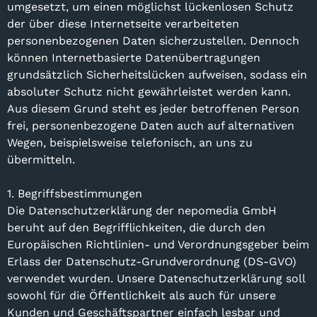
umgesetzt, um einen möglichst lückenlosen Schutz
der über diese Internetseite verarbeiteten
personenbezogenen Daten sicherzustellen. Dennoch
können Internetbasierte Datenübertragungen
grundsätzlich Sicherheitslücken aufweisen, sodass ein
absoluter Schutz nicht gewährleistet werden kann.
Aus diesem Grund steht es jeder betroffenen Person
frei, personenbezogene Daten auch auf alternativen
Wegen, beispielsweise telefonisch, an uns zu
übermitteln.
1. Begriffsbestimmungen
Die Datenschutzerklärung der nepomedia GmbH
beruht auf den Begrifflichkeiten, die durch den
Europäischen Richtlinien- und Verordnungsgeber beim
Erlass der Datenschutz-Grundverordnung (DS-GVO)
verwendet wurden. Unsere Datenschutzerklärung soll
sowohl für die Öffentlichkeit als auch für unsere
Kunden und Geschäftspartner einfach lesbar und