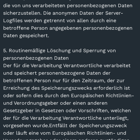
die von uns verarbeiteten personenbezogenen Daten
sicherzustellen. Die anonymen Daten der Server-
Logfiles werden getrennt von allen durch eine
betroffene Person angegebenen personenbezogenen
Daten gespeichert.
5. Routinemäßige Löschung und Sperrung von
personenbezogenen Daten
Der für die Verarbeitung Verantwortliche verarbeitet
und speichert personenbezogene Daten der
betroffenen Person nur für den Zeitraum, der zur
Erreichung des Speicherungszwecks erforderlich ist
oder sofern dies durch den Europäischen Richtlinien-
und Verordnungsgeber oder einen anderen
Gesetzgeber in Gesetzen oder Vorschriften, welchen
der für die Verarbeitung Verantwortliche unterliegt,
vorgesehen wurde.Entfällt der Speicherungszweck
oder läuft eine vom Europäischen Richtlinien- und