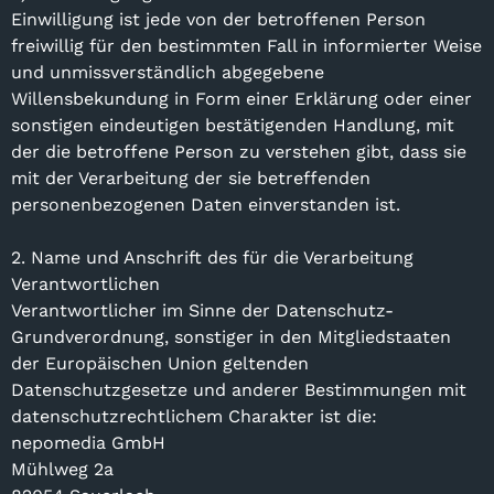
Einwilligung ist jede von der betroffenen Person
freiwillig für den bestimmten Fall in informierter Weise
und unmissverständlich abgegebene
Willensbekundung in Form einer Erklärung oder einer
sonstigen eindeutigen bestätigenden Handlung, mit
der die betroffene Person zu verstehen gibt, dass sie
mit der Verarbeitung der sie betreffenden
personenbezogenen Daten einverstanden ist.
2. Name und Anschrift des für die Verarbeitung
Verantwortlichen
Verantwortlicher im Sinne der Datenschutz-
Grundverordnung, sonstiger in den Mitgliedstaaten
der Europäischen Union geltenden
Datenschutzgesetze und anderer Bestimmungen mit
datenschutzrechtlichem Charakter ist die:
nepomedia GmbH
Mühlweg 2a