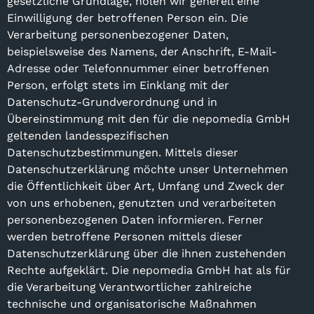
gesetzliche Grundlage, holen wir generell eine
Einwilligung der betroffenen Person ein. Die
Verarbeitung personenbezogener Daten,
beispielsweise des Namens, der Anschrift, E-Mail-
Adresse oder Telefonnummer einer betroffenen
Person, erfolgt stets im Einklang mit der
Datenschutz-Grundverordnung und in
Übereinstimmung mit den für die nepomedia GmbH
geltenden landesspezifischen
Datenschutzbestimmungen. Mittels dieser
Datenschutzerklärung möchte unser Unternehmen
die Öffentlichkeit über Art, Umfang und Zweck der
von uns erhobenen, genutzten und verarbeiteten
personenbezogenen Daten informieren. Ferner
werden betroffene Personen mittels dieser
Datenschutzerklärung über die ihnen zustehenden
Rechte aufgeklärt. Die nepomedia GmbH hat als für
die Verarbeitung Verantwortlicher zahlreiche
technische und organisatorische Maßnahmen