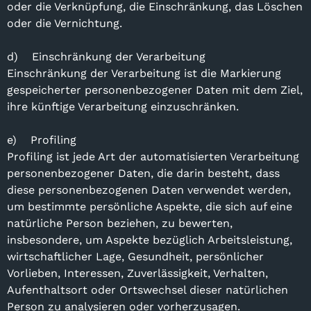
oder die Verknüpfung, die Einschränkung, das Löschen
oder die Vernichtung.
d) Einschränkung der Verarbeitung
Einschränkung der Verarbeitung ist die Markierung
gespeicherter personenbezogener Daten mit dem Ziel,
ihre künftige Verarbeitung einzuschränken.
e) Profiling
Profiling ist jede Art der automatisierten Verarbeitung
personenbezogener Daten, die darin besteht, dass
diese personenbezogenen Daten verwendet werden,
um bestimmte persönliche Aspekte, die sich auf eine
natürliche Person beziehen, zu bewerten,
insbesondere, um Aspekte bezüglich Arbeitsleistung,
wirtschaftlicher Lage, Gesundheit, persönlicher
Vorlieben, Interessen, Zuverlässigkeit, Verhalten,
Aufenthaltsort oder Ortswechsel dieser natürlichen
Person zu analysieren oder vorherzusagen.