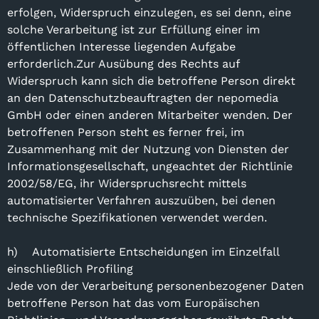
erfolgen, Widerspruch einzulegen, es sei denn, eine
solche Verarbeitung ist zur Erfüllung einer im
öffentlichen Interesse liegenden Aufgabe
erforderlich.Zur Ausübung des Rechts auf
Widerspruch kann sich die betroffene Person direkt
an den Datenschutzbeauftragten der nepomedia
GmbH oder einen anderen Mitarbeiter wenden. Der
betroffenen Person steht es ferner frei, im
Zusammenhang mit der Nutzung von Diensten der
Informationsgesellschaft, ungeachtet der Richtlinie
2002/58/EG, ihr Widerspruchsrecht mittels
automatisierter Verfahren auszuüben, bei denen
technische Spezifikationen verwendet werden.
h) Automatisierte Entscheidungen im Einzelfall
einschließlich Profiling
Jede von der Verarbeitung personenbezogener Daten
betroffene Person hat das vom Europäischen