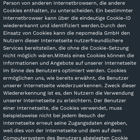
Person von anderen Internetbrowsern, die andere
Cookies enthalten, zu unterscheiden. Ein bestimmter
Internetbrowser kann über die eindeutige Cookie-ID
wiedererkannt und identifiziert werden.Durch den
Einsatz von Cookies kann die nepomedia GmbH den
Nutzern dieser Internetseite nutzerfreundlichere
Services bereitstellen, die ohne die Cookie-Setzung
nicht möglich wären.Mittels eines Cookies können die
Informationen und Angebote auf unserer Internetseite
im Sinne des Benutzers optimiert werden. Cookies
ermöglichen uns, wie bereits erwähnt, die Benutzer
unserer Internetseite wiederzuerkennen. Zweck dieser
Wiedererkennung ist es, den Nutzern die Verwendung
unserer Internetseite zu erleichtern. Der Benutzer
einer Internetseite, die Cookies verwendet, muss
beispielsweise nicht bei jedem Besuch der
Internetseite erneut seine Zugangsdaten eingeben,
weil dies von der Internetseite und dem auf dem
Computersystem des Benutzers abgelegten Cookie