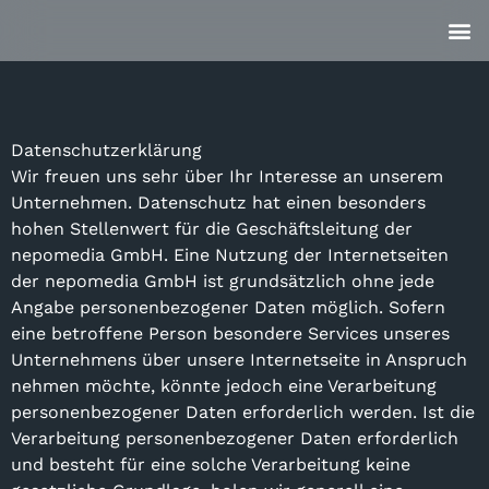
Datenschutzerklärung
Wir freuen uns sehr über Ihr Interesse an unserem
Unternehmen. Datenschutz hat einen besonders
hohen Stellenwert für die Geschäftsleitung der
nepomedia GmbH. Eine Nutzung der Internetseiten
der nepomedia GmbH ist grundsätzlich ohne jede
Angabe personenbezogener Daten möglich. Sofern
eine betroffene Person besondere Services unseres
Unternehmens über unsere Internetseite in Anspruch
nehmen möchte, könnte jedoch eine Verarbeitung
personenbezogener Daten erforderlich werden. Ist die
Verarbeitung personenbezogener Daten erforderlich
und besteht für eine solche Verarbeitung keine