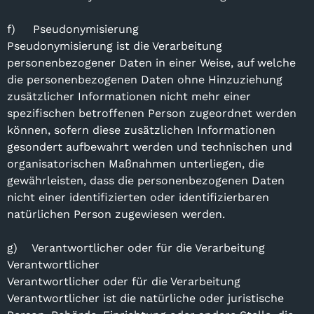
f) Pseudonymisierung
Pseudonymisierung ist die Verarbeitung
personenbezogener Daten in einer Weise, auf welche
die personenbezogenen Daten ohne Hinzuziehung
zusätzlicher Informationen nicht mehr einer
spezifischen betroffenen Person zugeordnet werden
können, sofern diese zusätzlichen Informationen
gesondert aufbewahrt werden und technischen und
organisatorischen Maßnahmen unterliegen, die
gewährleisten, dass die personenbezogenen Daten
nicht einer identifizierten oder identifizierbaren
natürlichen Person zugewiesen werden.
g) Verantwortlicher oder für die Verarbeitung
Verantwortlicher
Verantwortlicher oder für die Verarbeitung
Verantwortlicher ist die natürliche oder juristische