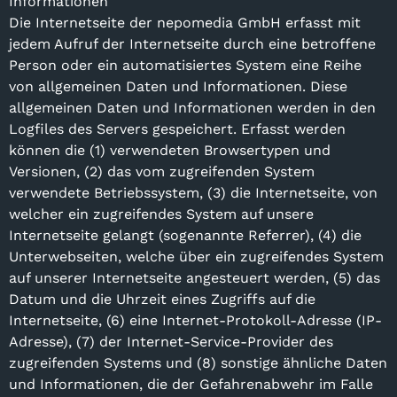
Informationen
Die Internetseite der nepomedia GmbH erfasst mit
jedem Aufruf der Internetseite durch eine betroffene
Person oder ein automatisiertes System eine Reihe
von allgemeinen Daten und Informationen. Diese
allgemeinen Daten und Informationen werden in den
Logfiles des Servers gespeichert. Erfasst werden
können die (1) verwendeten Browsertypen und
Versionen, (2) das vom zugreifenden System
verwendete Betriebssystem, (3) die Internetseite, von
welcher ein zugreifendes System auf unsere
Internetseite gelangt (sogenannte Referrer), (4) die
Unterwebseiten, welche über ein zugreifendes System
auf unserer Internetseite angesteuert werden, (5) das
Datum und die Uhrzeit eines Zugriffs auf die
Internetseite, (6) eine Internet-Protokoll-Adresse (IP-
Adresse), (7) der Internet-Service-Provider des
zugreifenden Systems und (8) sonstige ähnliche Daten
und Informationen, die der Gefahrenabwehr im Falle