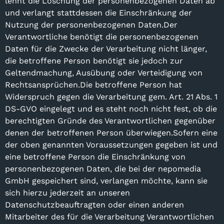
lehnt die Löschung der personenbezogenen Daten ab
und verlangt stattdessen die Einschränkung der
Nutzung der personenbezogenen Daten.Der
Verantwortliche benötigt die personenbezogenen
Daten für die Zwecke der Verarbeitung nicht länger,
die betroffene Person benötigt sie jedoch zur
Geltendmachung, Ausübung oder Verteidigung von
Rechtsansprüchen.Die betroffene Person hat
Widerspruch gegen die Verarbeitung gem. Art. 21 Abs. 1
DS-GVO eingelegt und es steht noch nicht fest, ob die
berechtigten Gründe des Verantwortlichen gegenüber
denen der betroffenen Person überwiegen.Sofern eine
der oben genannten Voraussetzungen gegeben ist und
eine betroffene Person die Einschränkung von
personenbezogenen Daten, die bei der nepomedia
GmbH gespeichert sind, verlangen möchte, kann sie
sich hierzu jederzeit an unseren
Datenschutzbeauftragten oder einen anderen
Mitarbeiter des für die Verarbeitung Verantwortlichen