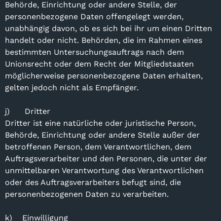
Behörde, Einrichtung oder andere Stelle, der
personenbezogene Daten offengelegt werden,
unabhängig davon, ob es sich bei ihr um einen Dritten
handelt oder nicht. Behörden, die im Rahmen eines
bestimmten Untersuchungsauftrags nach dem
Unionsrecht oder dem Recht der Mitgliedstaaten
möglicherweise personenbezogene Daten erhalten,
gelten jedoch nicht als Empfänger.
j) Dritter
Dritter ist eine natürliche oder juristische Person,
Behörde, Einrichtung oder andere Stelle außer der
betroffenen Person, dem Verantwortlichen, dem
Auftragsverarbeiter und den Personen, die unter der
unmittelbaren Verantwortung des Verantwortlichen
oder des Auftragsverarbeiters befugt sind, die
personenbezogenen Daten zu verarbeiten.
k) Einwilligung