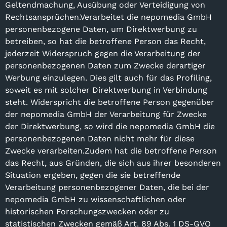
Geltendmachung, Ausübung oder Verteidigung von
Rechtsansprüchen.Verarbeitet die nepomedia GmbH
personenbezogene Daten, um Direktwerbung zu
betreiben, so hat die betroffene Person das Recht,
jederzeit Widerspruch gegen die Verarbeitung der
personenbezogenen Daten zum Zwecke derartiger
Werbung einzulegen. Dies gilt auch für das Profiling,
soweit es mit solcher Direktwerbung in Verbindung
steht. Widerspricht die betroffene Person gegenüber
der nepomedia GmbH der Verarbeitung für Zwecke
der Direktwerbung, so wird die nepomedia GmbH die
personenbezogenen Daten nicht mehr für diese
Zwecke verarbeiten.Zudem hat die betroffene Person
das Recht, aus Gründen, die sich aus ihrer besonderen
Situation ergeben, gegen die sie betreffende
Verarbeitung personenbezogener Daten, die bei der
nepomedia GmbH zu wissenschaftlichen oder
historischen Forschungszwecken oder zu
statistischen Zwecken gemäß Art. 89 Abs. 1 DS-GVO