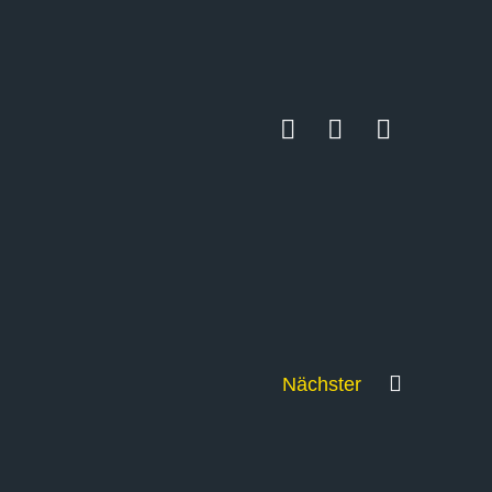
Nächster