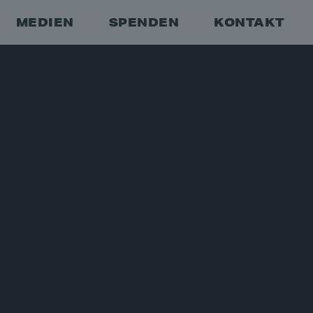
MEDIEN
SPENDEN
KONTAKT