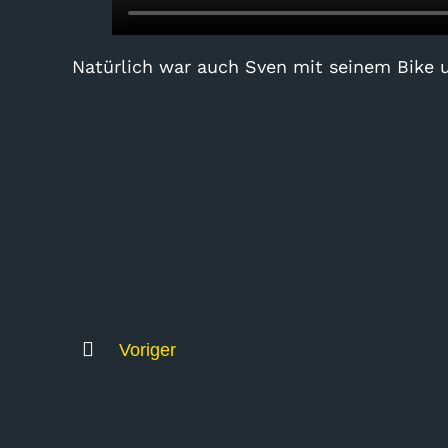
Natürlich war auch Sven mit seinem Bike 
Voriger