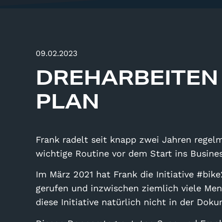
09.02.2023
DREHARBEITEN
PLAN
Frank radelt seit knapp zwei Jahren regelm
wichtige Routine vor dem Start ins Busine
Im März 2021 hat Frank die Initiative #bik
gerufen und inzwischen ziemlich viele Men
diese Initiative natürlich nicht in der Do