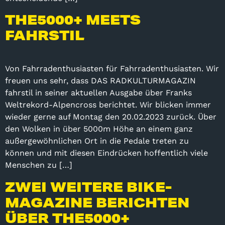
THE5000+ MEETS
FAHRSTIL
Von Fahrradenthusiasten für Fahrradenthusiasten. Wir
freuen uns sehr, dass DAS RADKULTURMAGAZIN
fahrstil in seiner aktuellen Ausgabe über Franks
Weltrekord-Alpencross berichtet. Wir blicken immer
wieder gerne auf Montag den 20.02.2023 zurück. Über
den Wolken in über 5000m Höhe an einem ganz
außergewöhnlichen Ort in die Pedale treten zu
können und mit diesen Eindrücken hoffentlich viele
Menschen zu […]
ZWEI WEITERE BIKE-
MAGAZINE BERICHTEN
ÜBER THE5000+