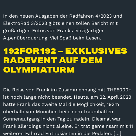
In den neuen Ausgaben der Radfahren 4/2023 und
ElektroRad 3/2023 gibts einen tollen Bericht mit
großartigen Fotos von Franks einzigartiger
Alpenüberquerung. Viel Spaß beim Lesen.
192FOR192 – EXKLUSIVES
RADEVENT AUF DEM
OLYMPIATURM
Die Reise von Frank im Zusammenhang mit THE5000+
ist noch lange nicht beendet. Heute, am 22. April 2023
hatte Frank das zweite Mal die Möglichkeit, 192m
oberhalb von München bei einem traumhaften
Sonnenaufgang in den Tag zu radeln. Diesmal war
Frank allerdings nicht alleine. Er trat gemeinsam mit 11
weiteren Fahrrad Enthusiasten in die Pedalen. […]