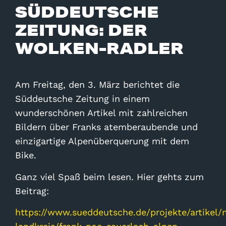
SÜDDEUTSCHE
ZEITUNG: DER
WOLKEN-RADLER
Am Freitag, den 3. März berichtet die
Süddeutsche Zeitung in einem
wunderschönen Artikel mit zahlreichen
Bildern über Franks atemberaubende und
einzigartige Alpenüberquerung mit dem
Bike.
Ganz viel Spaß beim lesen. Hier gehts zum
Beitrag:
https://www.sueddeutsche.de/projekte/artikel