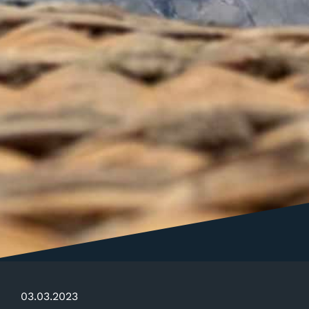
03.03.2023