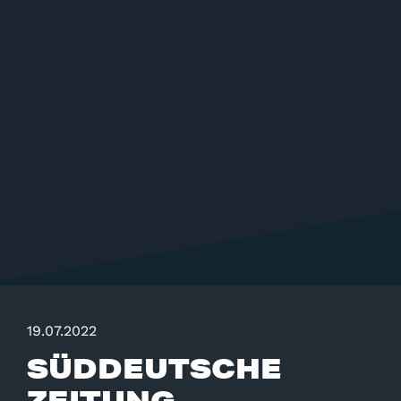
19.07.2022
SÜDDEUTSCHE
ZEITUNG