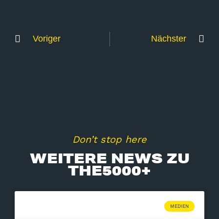
Voriger
Nächster
Don’t stop here
WEITERE NEWS ZU
THE5000+
MEDIEN