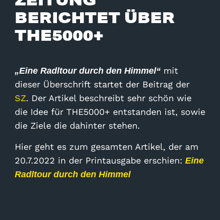
BERICHTET ÜBER
THE5000+
mit
„Eine Radltour durch den Himmel“
dieser Überschrift startet der Beitrag der
SZ
. Der Artikel beschreibt sehr schön wie
die Idee für THE5000+ entstanden ist, sowie
die Ziele die dahinter stehen.
Hier geht es zum gesamten Artikel, der am
20.7.2022 in der Printausgabe erschien:
Eine
Radltour durch den Himmel