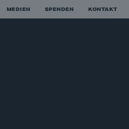
MEDIEN
SPENDEN
KONTAKT